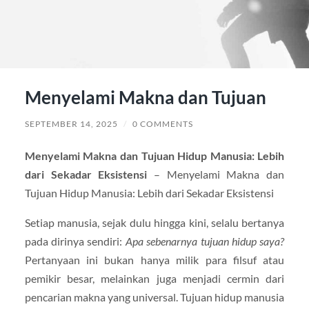
Menyelami Makna dan Tujuan
SEPTEMBER 14, 2025
/
0 COMMENTS
Menyelami Makna dan Tujuan Hidup Manusia: Lebih
dari Sekadar Eksistensi
– Menyelami Makna dan
Tujuan Hidup Manusia: Lebih dari Sekadar Eksistensi
Setiap manusia, sejak dulu hingga kini, selalu bertanya
pada dirinya sendiri:
Apa sebenarnya tujuan hidup saya?
Pertanyaan ini bukan hanya milik para filsuf atau
pemikir besar, melainkan juga menjadi cermin dari
pencarian makna yang universal. Tujuan hidup manusia