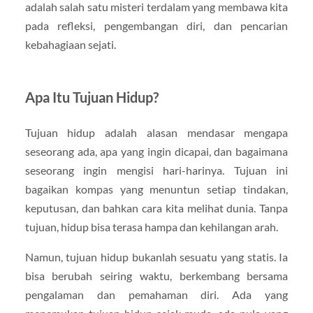
adalah salah satu misteri terdalam yang membawa kita
pada refleksi, pengembangan diri, dan pencarian
kebahagiaan sejati.
Apa Itu Tujuan Hidup?
Tujuan hidup adalah alasan mendasar mengapa
seseorang ada, apa yang ingin dicapai, dan bagaimana
seseorang ingin mengisi hari-harinya. Tujuan ini
bagaikan kompas yang menuntun setiap tindakan,
keputusan, dan bahkan cara kita melihat dunia. Tanpa
tujuan, hidup bisa terasa hampa dan kehilangan arah.
Namun, tujuan hidup bukanlah sesuatu yang statis. Ia
bisa berubah seiring waktu, berkembang bersama
pengalaman dan pemahaman diri. Ada yang