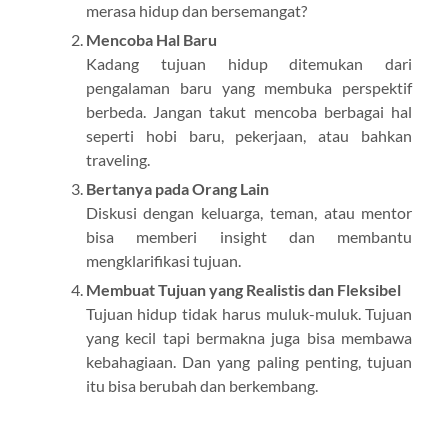
merasa hidup dan bersemangat?
Mencoba Hal Baru
Kadang tujuan hidup ditemukan dari
pengalaman baru yang membuka perspektif
berbeda. Jangan takut mencoba berbagai hal
seperti hobi baru, pekerjaan, atau bahkan
traveling.
Bertanya pada Orang Lain
Diskusi dengan keluarga, teman, atau mentor
bisa memberi insight dan membantu
mengklarifikasi tujuan.
Membuat Tujuan yang Realistis dan Fleksibel
Tujuan hidup tidak harus muluk-muluk. Tujuan
yang kecil tapi bermakna juga bisa membawa
kebahagiaan. Dan yang paling penting, tujuan
itu bisa berubah dan berkembang.