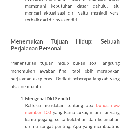
memenuhi kebutuhan dasar dahulu, lalu
mencari aktualisasi diri, yaitu menjadi versi
terbaik dari dirinya sendiri.
Menemukan Tujuan Hidup: Sebuah
Perjalanan Personal
Menentukan tujuan hidup bukan soal langsung
menemukan jawaban final, tapi lebih merupakan
perjalanan eksplorasi. Berikut beberapa langkah yang
bisa membantu:
Mengenal Diri Sendiri
Refleksi mendalam tentang apa
bonus new
member 100
yang kamu sukai, nilai-nilai yang
kamu pegang, serta kelebihan dan kelemahan
dirimu sangat penting. Apa yang membuatmu