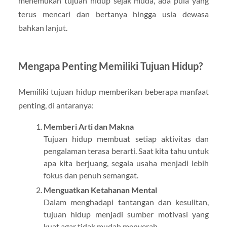
menemukan tujuan hidup sejak muda, ada pula yang
terus mencari dan bertanya hingga usia dewasa
bahkan lanjut.
Mengapa Penting Memiliki Tujuan Hidup?
Memiliki tujuan hidup memberikan beberapa manfaat
penting, di antaranya:
Memberi Arti dan Makna
Tujuan hidup membuat setiap aktivitas dan
pengalaman terasa berarti. Saat kita tahu untuk
apa kita berjuang, segala usaha menjadi lebih
fokus dan penuh semangat.
Menguatkan Ketahanan Mental
Dalam menghadapi tantangan dan kesulitan,
tujuan hidup menjadi sumber motivasi yang
kuat agar tidak mudah menyerah.