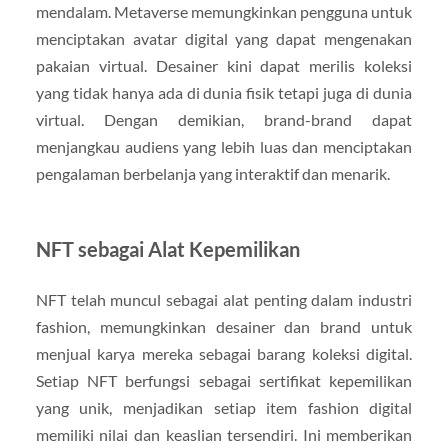
mendalam. Metaverse memungkinkan pengguna untuk
menciptakan avatar digital yang dapat mengenakan
pakaian virtual. Desainer kini dapat merilis koleksi
yang tidak hanya ada di dunia fisik tetapi juga di dunia
virtual. Dengan demikian, brand-brand dapat
menjangkau audiens yang lebih luas dan menciptakan
pengalaman berbelanja yang interaktif dan menarik.
NFT sebagai Alat Kepemilikan
NFT telah muncul sebagai alat penting dalam industri
fashion, memungkinkan desainer dan brand untuk
menjual karya mereka sebagai barang koleksi digital.
Setiap NFT berfungsi sebagai sertifikat kepemilikan
yang unik, menjadikan setiap item fashion digital
memiliki nilai dan keaslian tersendiri. Ini memberikan