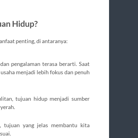
uan Hidup?
faat penting, di antaranya:
dan pengalaman terasa berarti. Saat
a usaha menjadi lebih fokus dan penuh
itan, tujuan hidup menjadi sumber
yerah.
, tujuan yang jelas membantu kita
suai.