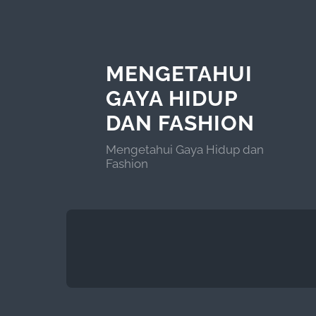
MENGETAHUI
GAYA HIDUP
DAN FASHION
Mengetahui Gaya Hidup dan
Fashion