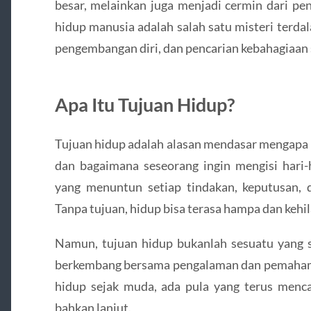
besar, melainkan juga menjadi cermin dari pe
hidup manusia adalah salah satu misteri terda
pengembangan diri, dan pencarian kebahagiaan s
Apa Itu Tujuan Hidup?
Tujuan hidup adalah alasan mendasar mengapa s
dan bagaimana seseorang ingin mengisi hari-
yang menuntun setiap tindakan, keputusan, d
Tanpa tujuan, hidup bisa terasa hampa dan kehi
Namun, tujuan hidup bukanlah sesuatu yang st
berkembang bersama pengalaman dan pemaham
hidup sejak muda, ada pula yang terus menca
bahkan lanjut.