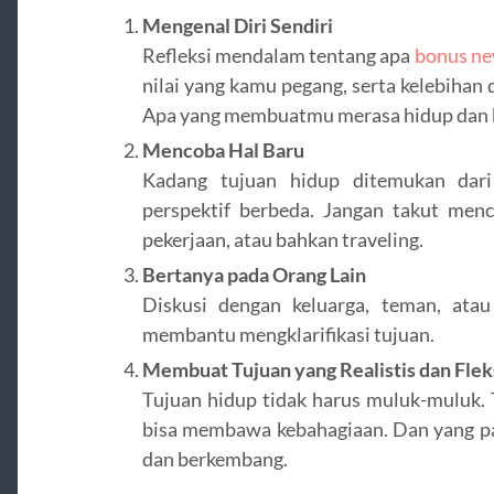
Mengenal Diri Sendiri
Refleksi mendalam tentang apa
bonus n
nilai yang kamu pegang, serta kelebihan
Apa yang membuatmu merasa hidup dan
Mencoba Hal Baru
Kadang tujuan hidup ditemukan da
perspektif berbeda. Jangan takut menc
pekerjaan, atau bahkan traveling.
Bertanya pada Orang Lain
Diskusi dengan keluarga, teman, ata
membantu mengklarifikasi tujuan.
Membuat Tujuan yang Realistis dan Flek
Tujuan hidup tidak harus muluk-muluk. 
bisa membawa kebahagiaan. Dan yang pal
dan berkembang.