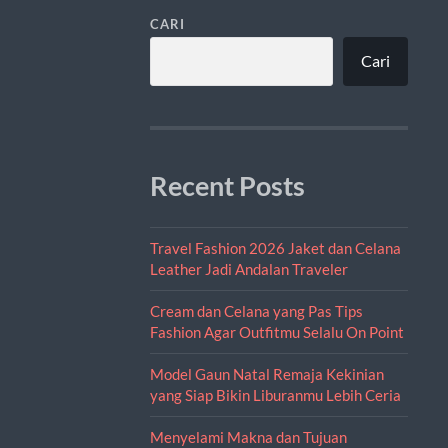
CARI
Cari
Recent Posts
Travel Fashion 2026 Jaket dan Celana
Leather Jadi Andalan Traveler
Cream dan Celana yang Pas Tips
Fashion Agar Outfitmu Selalu On Point
Model Gaun Natal Remaja Kekinian
yang Siap Bikin Liburanmu Lebih Ceria
Menyelami Makna dan Tujuan