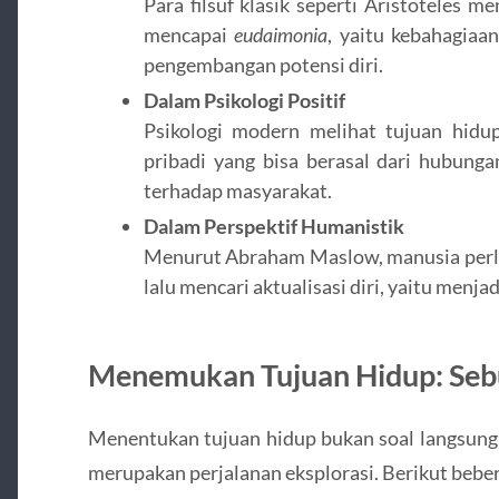
Para filsuf klasik seperti Aristoteles 
mencapai
eudaimonia
, yaitu kebahagiaa
pengembangan potensi diri.
Dalam Psikologi Positif
Psikologi modern melihat tujuan hid
pribadi yang bisa berasal dari hubungan
terhadap masyarakat.
Dalam Perspektif Humanistik
Menurut Abraham Maslow, manusia perl
lalu mencari aktualisasi diri, yaitu menjadi
Menemukan Tujuan Hidup: Sebu
Menentukan tujuan hidup bukan soal langsung 
merupakan perjalanan eksplorasi. Berikut bebe