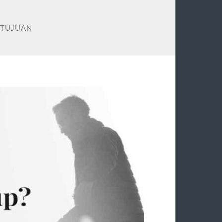
 TUJUAN