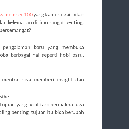
ew member 100
yang kamu sukai, nilai-
 dan kelemahan dirimu sangat penting.
 bersemangat?
ri pengalaman baru yang membuka
oba berbagai hal seperti hobi baru,
u mentor bisa memberi insight dan
sibel
Tujuan yang kecil tapi bermakna juga
ing penting, tujuan itu bisa berubah