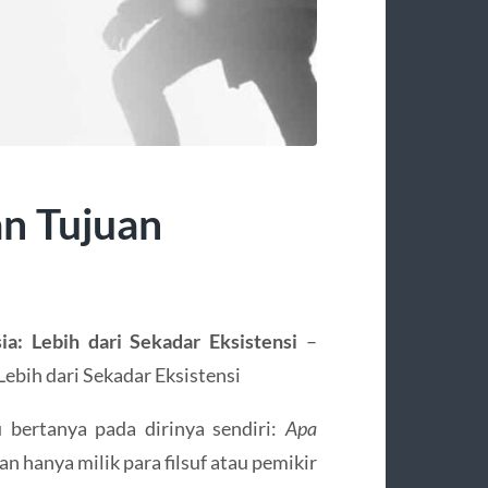
n Tujuan
: Lebih dari Sekadar Eksistensi
–
bih dari Sekadar Eksistensi
u bertanya pada dirinya sendiri:
Apa
n hanya milik para filsuf atau pemikir