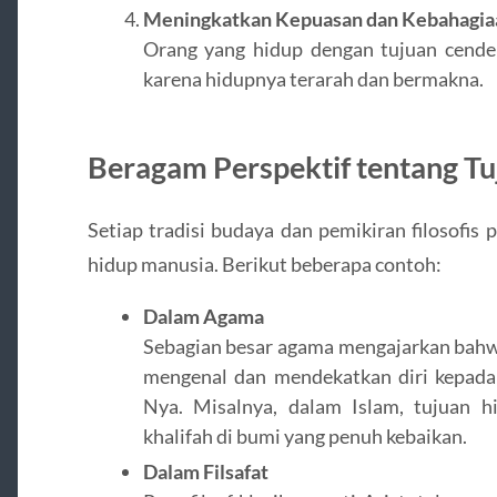
Meningkatkan Kepuasan dan Kebahagia
Orang yang hidup dengan tujuan cende
karena hidupnya terarah dan bermakna.
Beragam Perspektif tentang Tu
Setiap tradisi budaya dan pemikiran filosofis
hidup manusia. Berikut beberapa contoh:
Dalam Agama
Sebagian besar agama mengajarkan bahw
mengenal dan mendekatkan diri kepada 
Nya. Misalnya, dalam Islam, tujuan h
khalifah di bumi yang penuh kebaikan.
Dalam Filsafat