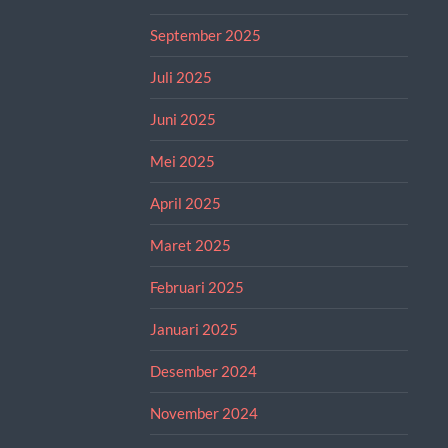
September 2025
Juli 2025
Juni 2025
Mei 2025
April 2025
Maret 2025
Februari 2025
Januari 2025
Desember 2024
November 2024