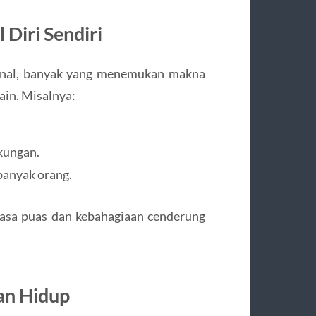
Diri Sendiri
sonal, banyak yang menemukan makna
ain. Misalnya:
kungan.
banyak orang.
rasa puas dan kebahagiaan cenderung
an Hidup