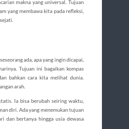
ncarian makna yang universal. Tujuan
lam yang membawa kita pada refleksi,
ejati.
eseorang ada, apa yang ingin dicapai,
harinya. Tujuan ini bagaikan kompas
an bahkan cara kita melihat dunia.
langan arah.
atis. Ia bisa berubah seiring waktu,
an diri. Ada yang menemukan tujuan
ri dan bertanya hingga usia dewasa