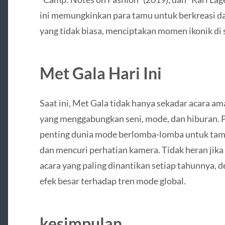
ini memungkinkan para tamu untuk berkreasi d
yang tidak biasa, menciptakan momen ikonik di 
Met Gala Hari Ini
Saat ini, Met Gala tidak hanya sekadar acara ama
yang menggabungkan seni, mode, dan hiburan. Pa
penting dunia mode berlomba-lomba untuk tamp
dan mencuri perhatian kamera. Tidak heran jika 
acara yang paling dinantikan setiap tahunnya, 
efek besar terhadap tren mode global.
kesimpulan