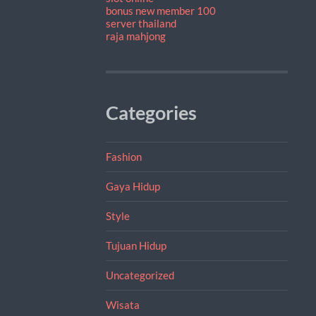
bonus new member 100
server thailand
raja mahjong
Categories
Fashion
Gaya Hidup
Style
Tujuan Hidup
Uncategorized
Wisata