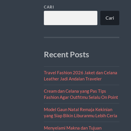
CARI
Cari
Recent Posts
Travel Fashion 2026 Jaket dan Celana
Leather Jadi Andalan Traveler
Cream dan Celana yang Pas Tips
Fashion Agar Outfitmu Selalu On Point
Model Gaun Natal Remaja Kekinian
yang Siap Bikin Liburanmu Lebih Ceria
Menyelami Makna dan Tujuan