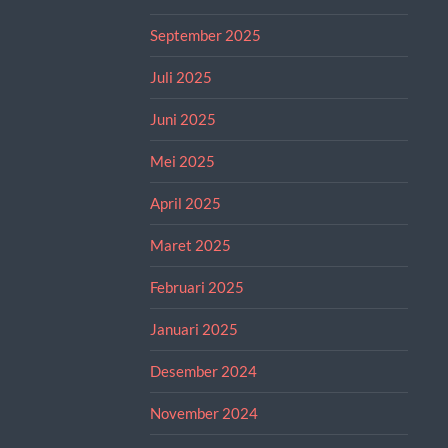
September 2025
Juli 2025
Juni 2025
Mei 2025
April 2025
Maret 2025
Februari 2025
Januari 2025
Desember 2024
November 2024