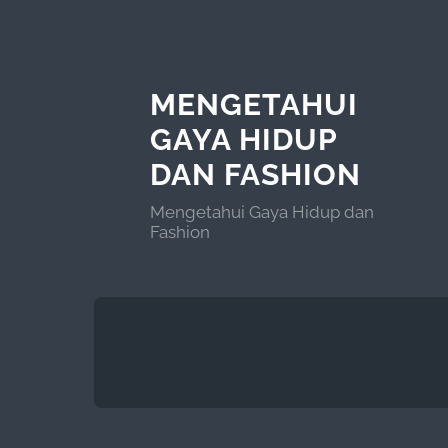
MENGETAHUI
GAYA HIDUP
DAN FASHION
Mengetahui Gaya Hidup dan
Fashion