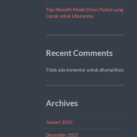
Tips Memilih Model Dress Pantai yang
Cocok untuk Liburanmu
Recent Comments
Tidak ada komentar untuk ditampilkan.
Archives
Januari 2026
Desember 2025