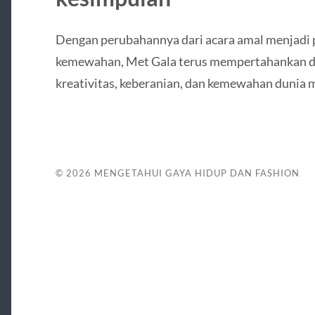
Dengan perubahannya dari acara amal menjadi
kemewahan, Met Gala terus mempertahankan da
kreativitas, keberanian, dan kemewahan dunia 
© 2026
MENGETAHUI GAYA HIDUP DAN FASHION