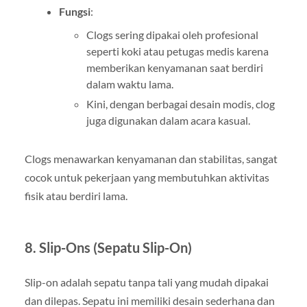
Fungsi
:
Clogs sering dipakai oleh profesional
seperti koki atau petugas medis karena
memberikan kenyamanan saat berdiri
dalam waktu lama.
Kini, dengan berbagai desain modis, clog
juga digunakan dalam acara kasual.
Clogs menawarkan kenyamanan dan stabilitas, sangat
cocok untuk pekerjaan yang membutuhkan aktivitas
fisik atau berdiri lama.
8.
Slip-Ons (Sepatu Slip-On)
Slip-on adalah sepatu tanpa tali yang mudah dipakai
dan dilepas. Sepatu ini memiliki desain sederhana dan