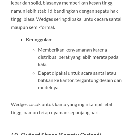
lebar dan solid, biasanya memberikan kesan tinggi
namun lebih stabil dibandingkan dengan sepatu hak
tinggi biasa. Wedges sering dipakai untuk acara santai
maupun semi-formal.
Keunggulan
:
Memberikan kenyamanan karena
distribusi berat yang lebih merata pada
kaki.
Dapat dipakai untuk acara santai atau
bahkan ke kantor, tergantung desain dan
modelnya.
Wedges cocok untuk kamu yang ingin tampil lebih
tinggi namun tetap nyaman sepanjang hari.
10.
Oxford Shoes (Sepatu Oxford)