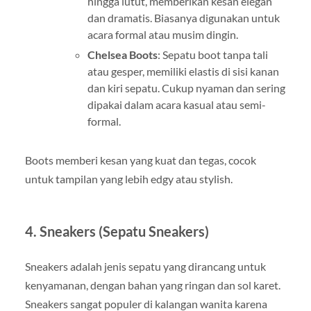
hingga lutut, memberikan kesan elegan
dan dramatis. Biasanya digunakan untuk
acara formal atau musim dingin.
Chelsea Boots
: Sepatu boot tanpa tali
atau gesper, memiliki elastis di sisi kanan
dan kiri sepatu. Cukup nyaman dan sering
dipakai dalam acara kasual atau semi-
formal.
Boots memberi kesan yang kuat dan tegas, cocok
untuk tampilan yang lebih edgy atau stylish.
4.
Sneakers (Sepatu Sneakers)
Sneakers adalah jenis sepatu yang dirancang untuk
kenyamanan, dengan bahan yang ringan dan sol karet.
Sneakers sangat populer di kalangan wanita karena