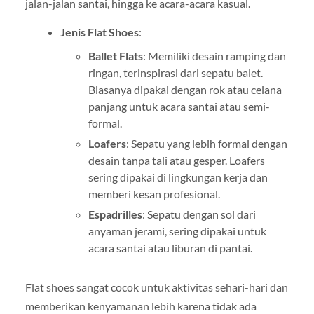
jalan-jalan santai, hingga ke acara-acara kasual.
Jenis Flat Shoes
:
Ballet Flats
: Memiliki desain ramping dan
ringan, terinspirasi dari sepatu balet.
Biasanya dipakai dengan rok atau celana
panjang untuk acara santai atau semi-
formal.
Loafers
: Sepatu yang lebih formal dengan
desain tanpa tali atau gesper. Loafers
sering dipakai di lingkungan kerja dan
memberi kesan profesional.
Espadrilles
: Sepatu dengan sol dari
anyaman jerami, sering dipakai untuk
acara santai atau liburan di pantai.
Flat shoes sangat cocok untuk aktivitas sehari-hari dan
memberikan kenyamanan lebih karena tidak ada