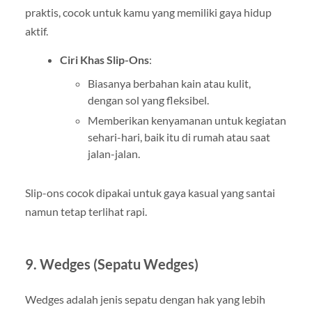
praktis, cocok untuk kamu yang memiliki gaya hidup
aktif.
Ciri Khas Slip-Ons
:
Biasanya berbahan kain atau kulit,
dengan sol yang fleksibel.
Memberikan kenyamanan untuk kegiatan
sehari-hari, baik itu di rumah atau saat
jalan-jalan.
Slip-ons cocok dipakai untuk gaya kasual yang santai
namun tetap terlihat rapi.
9.
Wedges (Sepatu Wedges)
Wedges adalah jenis sepatu dengan hak yang lebih