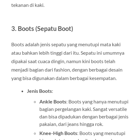
tekanan di kaki.
3.
Boots (Sepatu Boot)
Boots adalah jenis sepatu yang menutupi mata kaki
atau bahkan lebih tinggi dari itu. Sepatu ini umumnya
dipakai saat cuaca dingin, namun kini boots telah
menjadi bagian dari fashion, dengan berbagai desain
yang bisa digunakan dalam berbagai kesempatan.
Jenis Boots
:
Ankle Boots
: Boots yang hanya menutupi
bagian pergelangan kaki. Sangat versatile
dan bisa dipadukan dengan berbagai jenis
pakaian, dari jeans hingga rok.
Knee-High Boots
: Boots yang menutupi