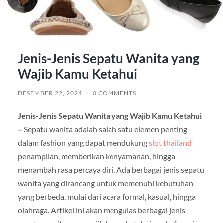
Jenis-Jenis Sepatu Wanita yang
Wajib Kamu Ketahui
DESEMBER 22, 2024
/
0 COMMENTS
Jenis-Jenis Sepatu Wanita yang Wajib Kamu Ketahui
–
Sepatu wanita adalah salah satu elemen penting
dalam fashion yang dapat mendukung
slot thailand
penampilan, memberikan kenyamanan, hingga
menambah rasa percaya diri. Ada berbagai jenis sepatu
wanita yang dirancang untuk memenuhi kebutuhan
yang berbeda, mulai dari acara formal, kasual, hingga
olahraga. Artikel ini akan mengulas berbagai jenis