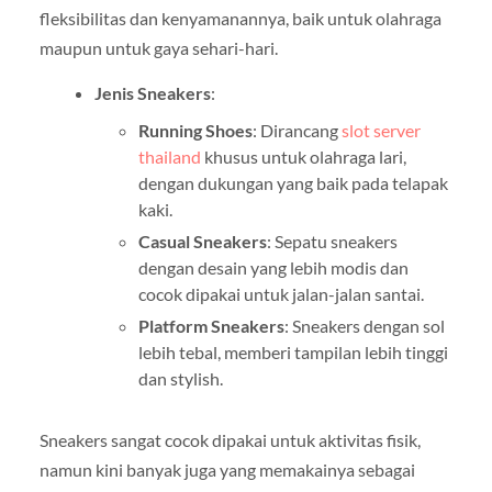
fleksibilitas dan kenyamanannya, baik untuk olahraga
maupun untuk gaya sehari-hari.
Jenis Sneakers
:
Running Shoes
: Dirancang
slot server
thailand
khusus untuk olahraga lari,
dengan dukungan yang baik pada telapak
kaki.
Casual Sneakers
: Sepatu sneakers
dengan desain yang lebih modis dan
cocok dipakai untuk jalan-jalan santai.
Platform Sneakers
: Sneakers dengan sol
lebih tebal, memberi tampilan lebih tinggi
dan stylish.
Sneakers sangat cocok dipakai untuk aktivitas fisik,
namun kini banyak juga yang memakainya sebagai