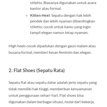
stiletto. Biasanya digunakan untuk acara
kantor atau formal.
Kitten Heel
: Sepatu dengan hak lebih
pendek dan lebih nyaman dibandingkan
stiletto, cocok untuk kamu yang ingin
tampil elegan namun tetap nyaman.
High heels cocok dipadukan dengan gaun malam atau
busana formal, memberi kesan feminim dan elegan.
2.
Flat Shoes (Sepatu Rata)
Sepatu flat atau sepatu datar adalah jenis sepatu yang
tidak memiliki hak tinggi, memberikan kenyamanan
untuk penggunaan sehari-hari. Flat shoes bisa
digunakan dalam berbagai situasi, mulai dari bekerja,