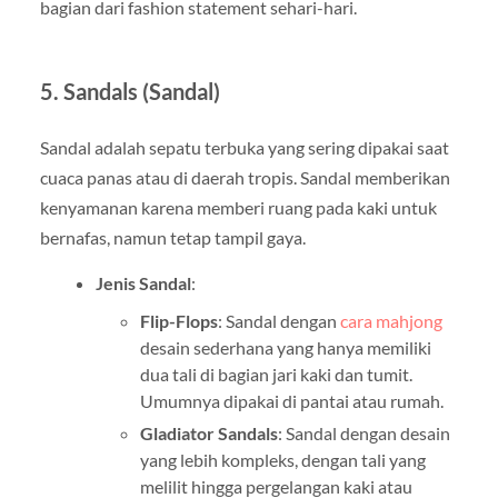
bagian dari fashion statement sehari-hari.
5.
Sandals (Sandal)
Sandal adalah sepatu terbuka yang sering dipakai saat
cuaca panas atau di daerah tropis. Sandal memberikan
kenyamanan karena memberi ruang pada kaki untuk
bernafas, namun tetap tampil gaya.
Jenis Sandal
:
Flip-Flops
: Sandal dengan
cara mahjong
desain sederhana yang hanya memiliki
dua tali di bagian jari kaki dan tumit.
Umumnya dipakai di pantai atau rumah.
Gladiator Sandals
: Sandal dengan desain
yang lebih kompleks, dengan tali yang
melilit hingga pergelangan kaki atau