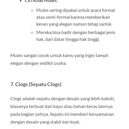
Ciri Khas Mules
:
Mules sering dipakai untuk acara formal
atau semi-formal karena memberikan
kesan yang elegan namun tetap santai.
Mereka bisa hadir dengan berbagai jenis
hak, dari datar hingga hak tinggi.
Mules sangat cocok untuk kamu yang ingin tampil
elegan dengan sedikit usaha.
7.
Clogs (Sepatu Clogs)
Clogs adalah sepatu dengan desain yang lebih kokoh,
biasanya terbuat dari kayu atau bahan keras lainnya
pada bagian solnya. Sepatu ini memberi kenyamanan
dengan desain yang stabil dan kuat.