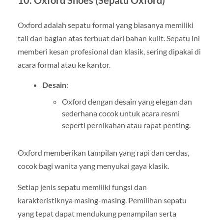
Oxford adalah sepatu formal yang biasanya memiliki
tali dan bagian atas terbuat dari bahan kulit. Sepatu ini
memberi kesan profesional dan klasik, sering dipakai di
acara formal atau ke kantor.
Desain
:
Oxford dengan desain yang elegan dan
sederhana cocok untuk acara resmi
seperti pernikahan atau rapat penting.
Oxford memberikan tampilan yang rapi dan cerdas,
cocok bagi wanita yang menyukai gaya klasik.
Setiap jenis sepatu memiliki fungsi dan
karakteristiknya masing-masing. Pemilihan sepatu
yang tepat dapat mendukung penampilan serta