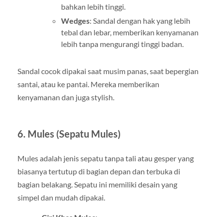
bahkan lebih tinggi.
Wedges
: Sandal dengan hak yang lebih
tebal dan lebar, memberikan kenyamanan
lebih tanpa mengurangi tinggi badan.
Sandal cocok dipakai saat musim panas, saat bepergian
santai, atau ke pantai. Mereka memberikan
kenyamanan dan juga stylish.
6.
Mules (Sepatu Mules)
Mules adalah jenis sepatu tanpa tali atau gesper yang
biasanya tertutup di bagian depan dan terbuka di
bagian belakang. Sepatu ini memiliki desain yang
simpel dan mudah dipakai.